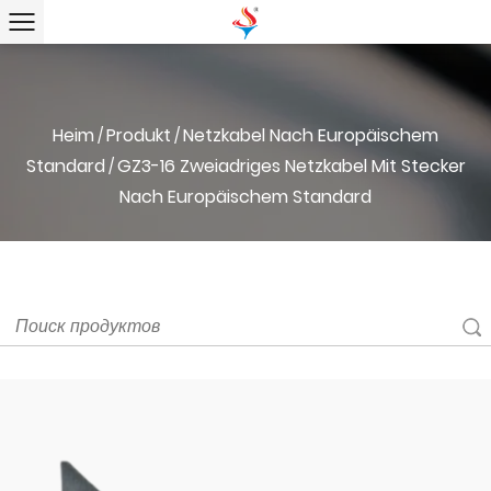
Heim
Produkt
Netzkabel Nach Europäischem
/
/
Standard
GZ3-16 Zweiadriges Netzkabel Mit Stecker
/
Nach Europäischem Standard