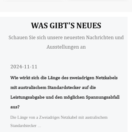
WAS GIBT'S NEUES
Schauen Sie sich unsere neuesten Nachrichten und
Ausstellungen an
2024-11-11
Wie wirkt sich die Länge des zweiadrigen Netzkabels
mit australischem Standardstecker auf die
Leistungsabgabe und den möglichen Spannungsabfall
aus?
Die Länge von a Zweiadriges Netzkabel mit australischem
Standardstecker ...