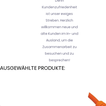
Denn
Kundenzufriedenheit
ist unser ewiges
Streben. Herzlich
willkommen neue und
alte Kunden im In- und
Ausland, um die
Zusammenarbeit zu
besuchen und zu
besprechen!
AUSGEWÄHLTE PRODUKTE: