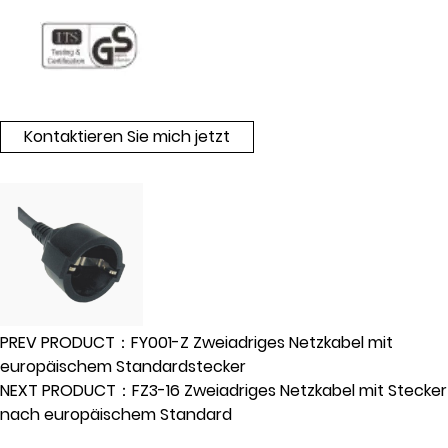
Kontaktieren Sie mich jetzt
PREV PRODUCT：FY001-Z Zweiadriges Netzkabel mit
europäischem Standardstecker
NEXT PRODUCT：FZ3-16 Zweiadriges Netzkabel mit Stecker
nach europäischem Standard