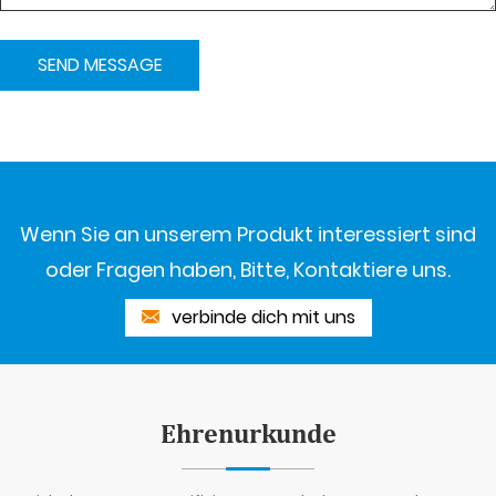
Wenn Sie an unserem Produkt interessiert sind
oder Fragen haben, Bitte, Kontaktiere uns.
verbinde dich mit uns
Ehrenurkunde