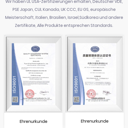
Wir haben UL USA-Zertifizierungen erhalten, Deutscher VDE,
PSE Japan, CUL Kanada, UK CCC, EU GS, europäische
Meisterschaft, Italien, Brasilien, Israel,Südkorea und andere
Zertifikate, Alle Produkte entsprechen Standards.
Ehrenurkunde
Ehrenurkunde