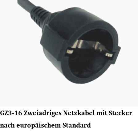
GZ3-16 Zweiadriges Netzkabel mit Stecker
nach europäischem Standard